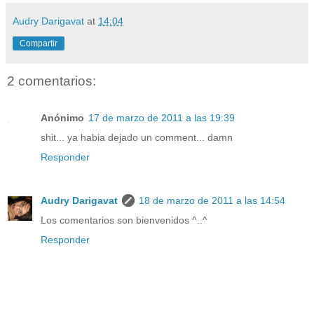
Audry Darigavat
at
14:04
Compartir
2 comentarios:
Anónimo
17 de marzo de 2011 a las 19:39
shit... ya habia dejado un comment... damn
Responder
Audry Darigavat
18 de marzo de 2011 a las 14:54
Los comentarios son bienvenidos ^..^
Responder