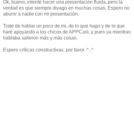
Ok, bueno, intenté hacer una presentación fluida, pero la
verdad es que siempre divago en muchas cosas. Espero no
aburrir a nadie con mi presentación.
Trate de hablar un poco de mi, de lo que hago y de lo que
haré apoyando a los chicos de APPCast. y pues ya mientras
hablaba salieron más y más cosas.
Espero críticas constructivas, por favor. ^..^