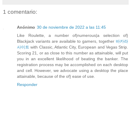
1 comentario:
Anónimo
30 de noviembre de 2022 a las 11:45
Like Roulette, a number of|numerous|a selection of}
Blackjack variants are available to gamers, together
바카라
사이트
with Classic, Atlantic City, European and Vegas Strip.
Scoring 21, or as close to this number as attainable, will put
you in an excellent likelihood of beating the banker. The
registration process may be accomplished on each desktop
and cell. However, we advocate using a desktop the place
attainable, because of the of} ease of use.
Responder